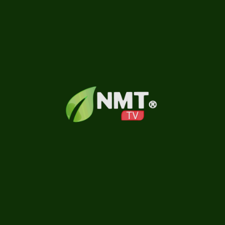
PUBLICIDADE