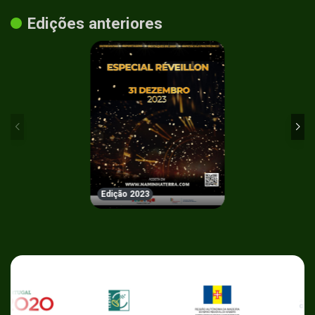
Edições anteriores
Edição 2023