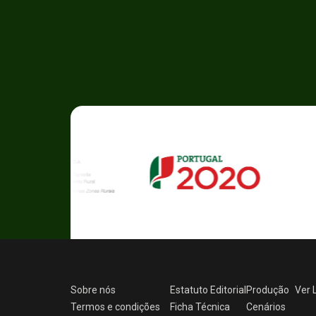
Sobre nós
Estatuto Editorial
Produção
Ver
Termos e condições
Ficha Técnica
Cenários