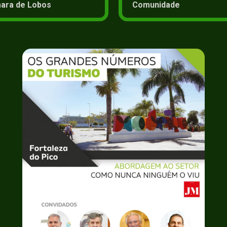
ara de Lobos
Comunidade