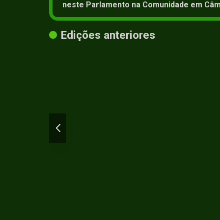
neste Parlamento na Comunidade em Câm
Edições anteriores