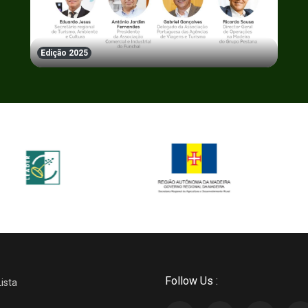
Edição 2025
Follow Us :
Lista