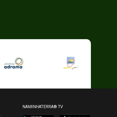
NAMINHATERRA® TV