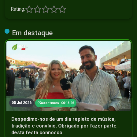
Rating:
Em destaque
05 Jul 2026
Aconteceu: 06:13:26
Despedimo-nos de um dia repleto de música,
tradição e convívio. Obrigado por fazer parte
desta festa connosco.