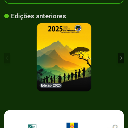
Edições anteriores
Edição 2025