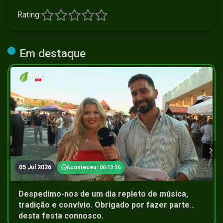
Rating:
Em destaque
05 Jul 2026
Aconteceu: 06:13:26
Despedimo-nos de um dia repleto de música,
tradição e convívio. Obrigado por fazer parte
desta festa connosco.