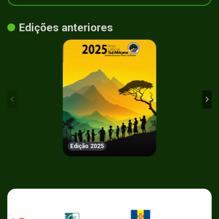
Edições anteriores
Edição 2025