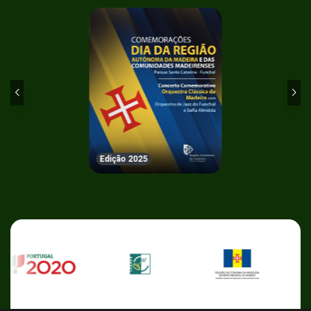
Edição 2025