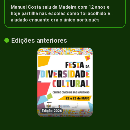
Manuel Costa saiu da Madeira com 12 anos e
hoje partilha nas escolas como foi acolhido e
ajudado enquanto era o único português
Edições anteriores
Edição 2026