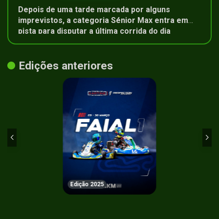
Depois de uma tarde marcada por alguns
imprevistos, a categoria Sénior Max entra em
pista para disputar a última corrida do dia
Edições anteriores
Edição 2025